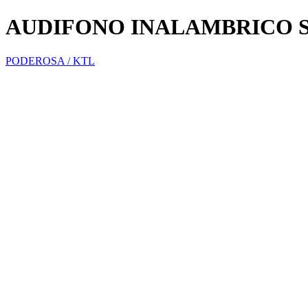
AUDIFONO INALAMBRICO S
PODEROSA / KTL