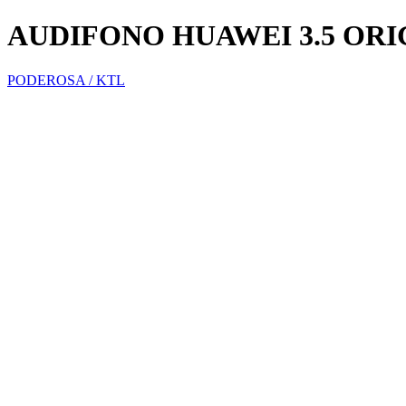
AUDIFONO HUAWEI 3.5 ORI
PODEROSA / KTL