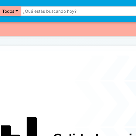
Todos