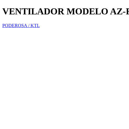
VENTILADOR MODELO AZ-
PODEROSA / KTL