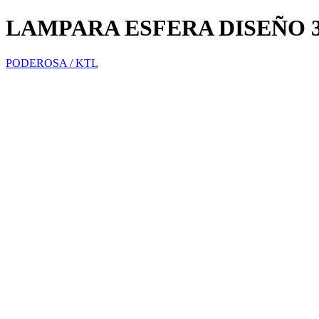
LAMPARA ESFERA DISEÑO 
PODEROSA / KTL