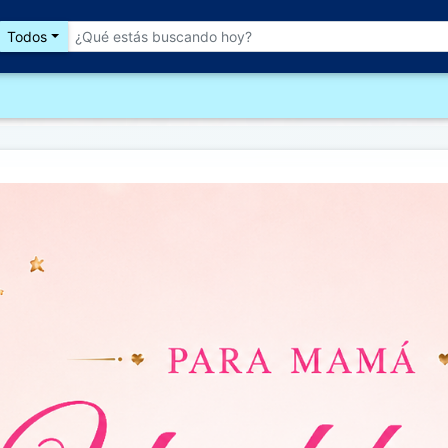
Todos