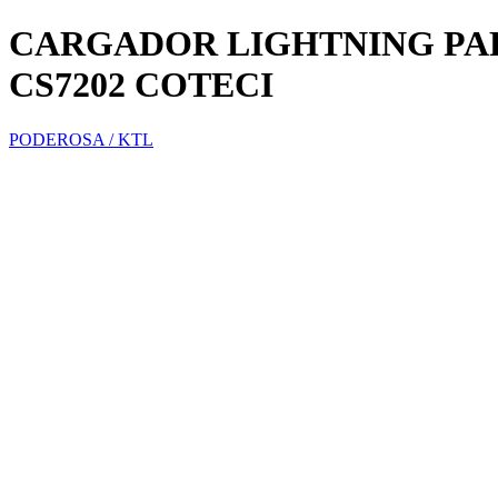
CARGADOR LIGHTNING PA
CS7202 COTECI
PODEROSA / KTL