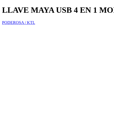
LLAVE MAYA USB 4 EN 1 M
PODEROSA / KTL