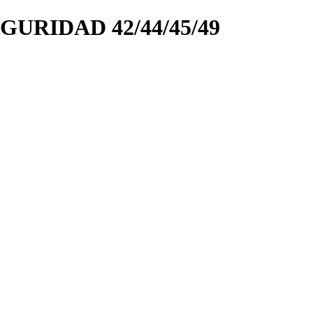
URIDAD 42/44/45/49