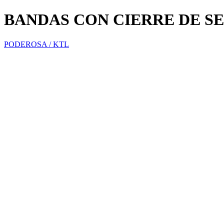
BANDAS CON CIERRE DE SEG
PODEROSA / KTL