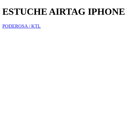
ESTUCHE AIRTAG IPHONE
PODEROSA / KTL