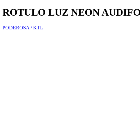
ROTULO LUZ NEON AUDIF
PODEROSA / KTL