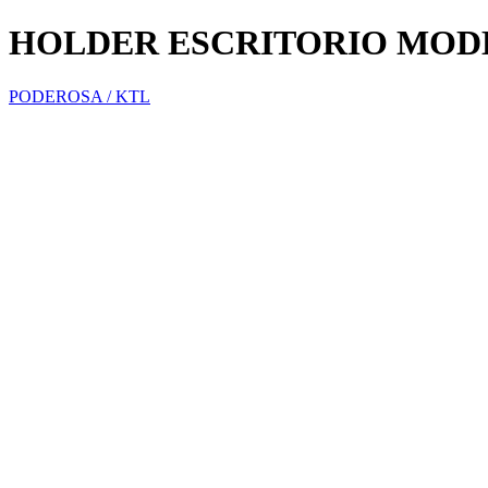
HOLDER ESCRITORIO MODE
PODEROSA / KTL