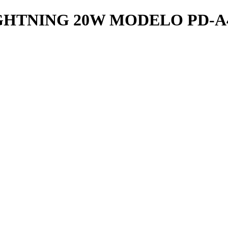
HTNING 20W MODELO PD-A