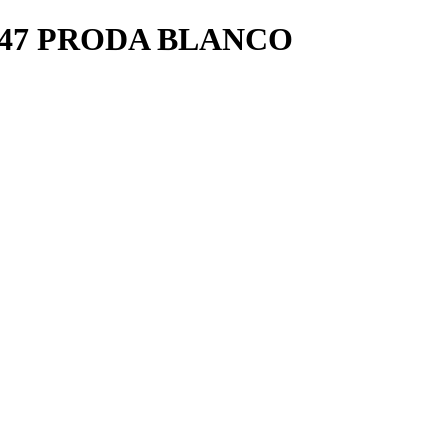
47 PRODA BLANCO