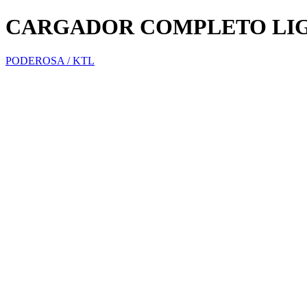
CARGADOR COMPLETO LIG
PODEROSA / KTL