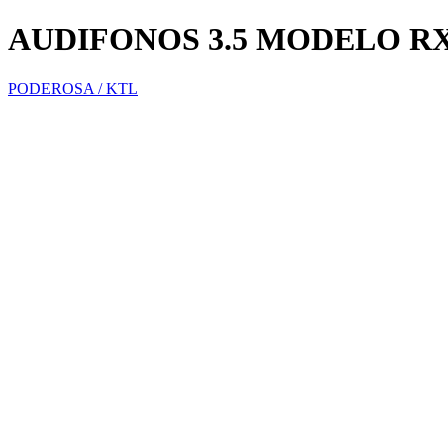
AUDIFONOS 3.5 MODELO R
PODEROSA / KTL