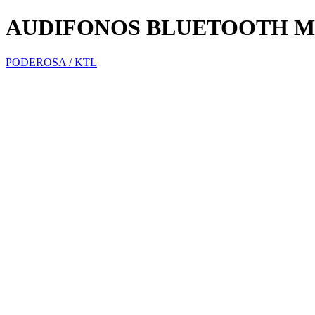
AUDIFONOS BLUETOOTH M
PODEROSA / KTL