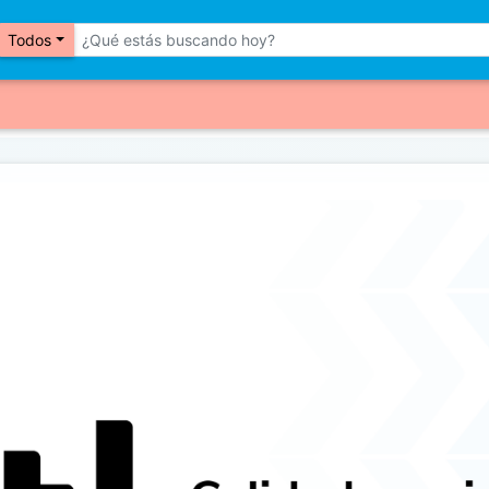
Todos