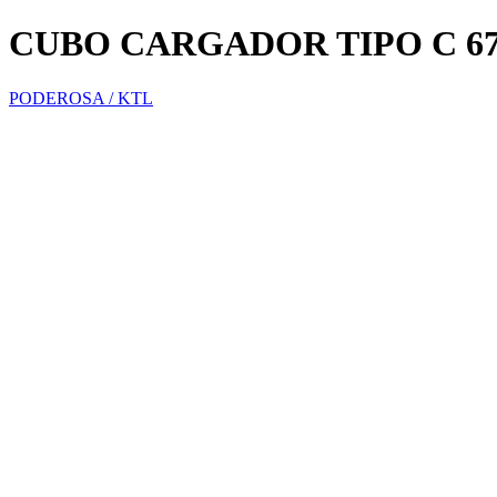
CUBO CARGADOR TIPO C 
PODEROSA / KTL