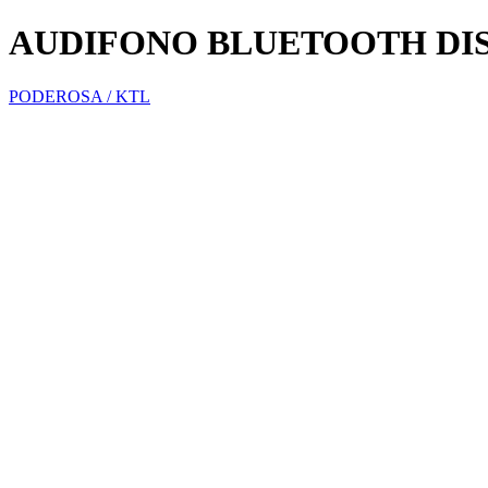
AUDIFONO BLUETOOTH DIS
PODEROSA / KTL