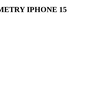
ETRY IPHONE 15