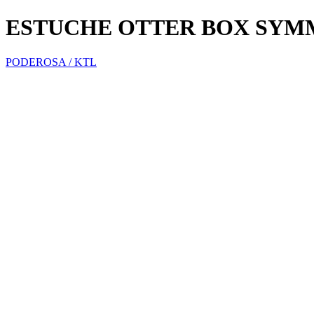
ESTUCHE OTTER BOX SYMM
PODEROSA / KTL