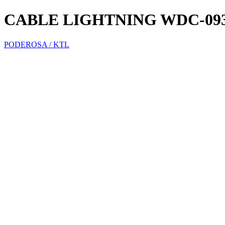
CABLE LIGHTNING WDC-09
PODEROSA / KTL