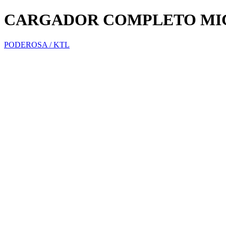
CARGADOR COMPLETO MIC
PODEROSA / KTL