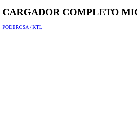
CARGADOR COMPLETO MIC
PODEROSA / KTL