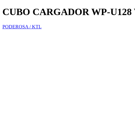
CUBO CARGADOR WP-U128
PODEROSA / KTL