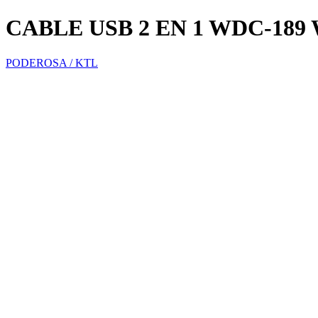
CABLE USB 2 EN 1 WDC-189
PODEROSA / KTL