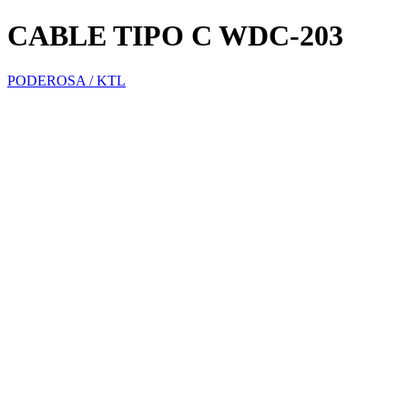
CABLE TIPO C WDC-203
PODEROSA / KTL