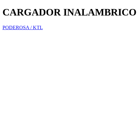
CARGADOR INALAMBRICO 4
PODEROSA / KTL