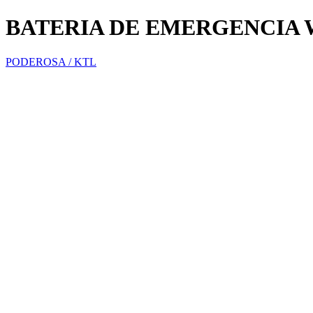
BATERIA DE EMERGENCIA W
PODEROSA / KTL