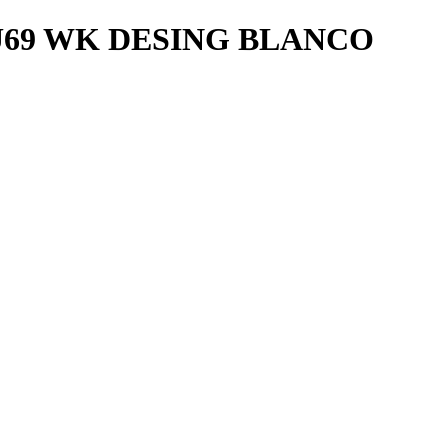
69 WK DESING BLANCO