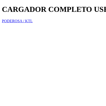
CARGADOR COMPLETO USB
PODEROSA / KTL