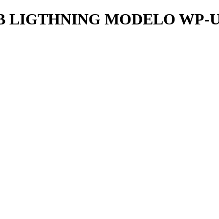
 LIGTHNING MODELO WP-U