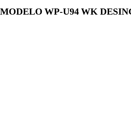
MODELO WP-U94 WK DESIN