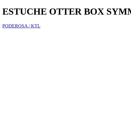
ESTUCHE OTTER BOX SYMM
PODEROSA / KTL