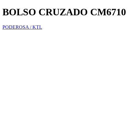
BOLSO CRUZADO CM6710
PODEROSA / KTL