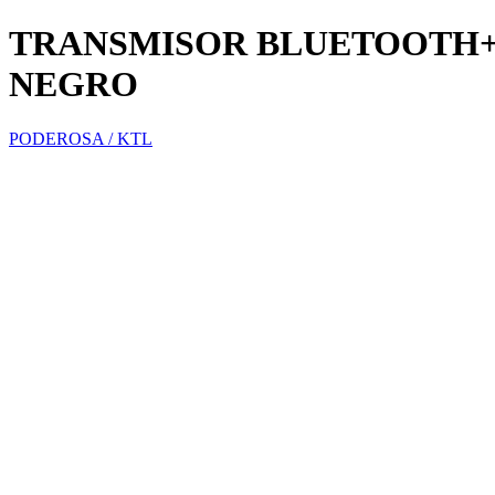
TRANSMISOR BLUETOOTH+ 
NEGRO
PODEROSA / KTL