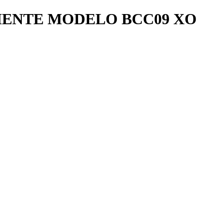
IENTE MODELO BCC09 XO