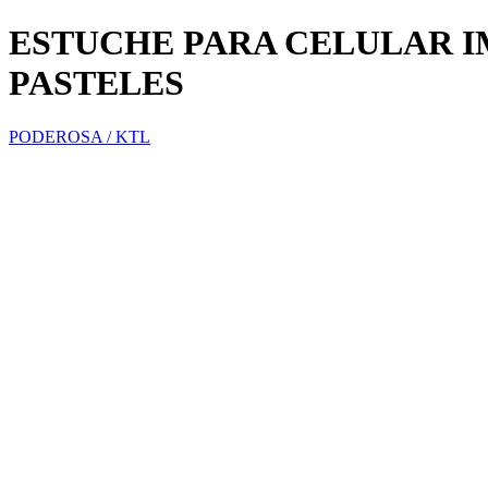
ESTUCHE PARA CELULAR 
PASTELES
PODEROSA / KTL