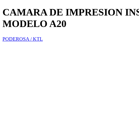
CAMARA DE IMPRESION IN
MODELO A20
PODEROSA / KTL