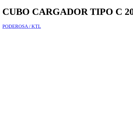
CUBO CARGADOR TIPO C 2
PODEROSA / KTL