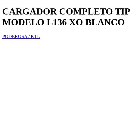
CARGADOR COMPLETO TIPO
MODELO L136 XO BLANCO
PODEROSA / KTL