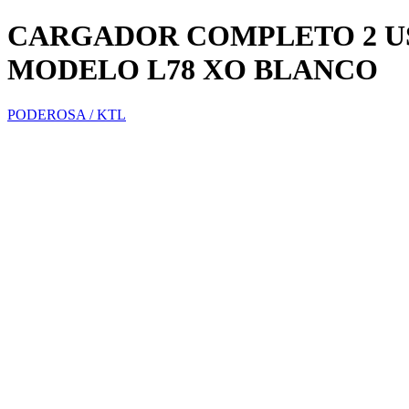
CARGADOR COMPLETO 2 USB
MODELO L78 XO BLANCO
PODEROSA / KTL