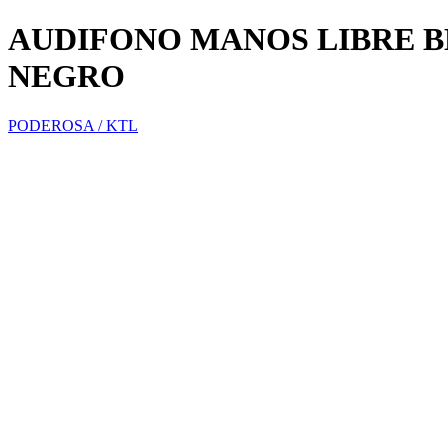
AUDIFONO MANOS LIBRE 
NEGRO
PODEROSA / KTL