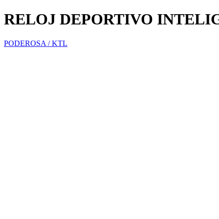
RELOJ DEPORTIVO INTELI
PODEROSA / KTL