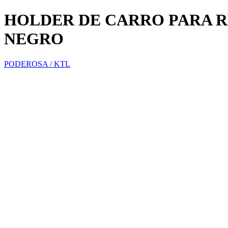
HOLDER DE CARRO PARA R
NEGRO
PODEROSA / KTL