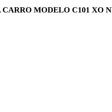
 CARRO MODELO C101 XO 