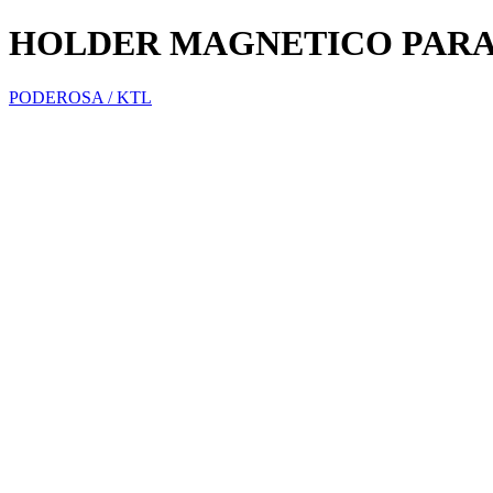
HOLDER MAGNETICO PARA
PODEROSA / KTL