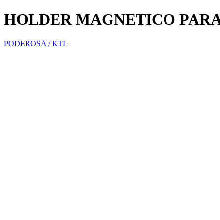
HOLDER MAGNETICO PARA
PODEROSA / KTL