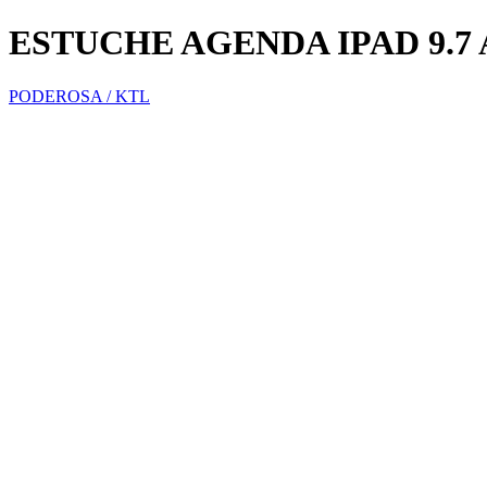
ESTUCHE AGENDA IPAD 9.7 
PODEROSA / KTL