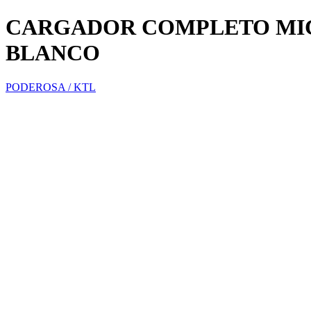
CARGADOR COMPLETO MIC
BLANCO
PODEROSA / KTL