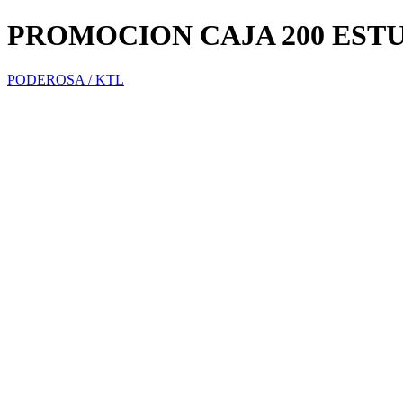
PROMOCION CAJA 200 EST
PODEROSA / KTL