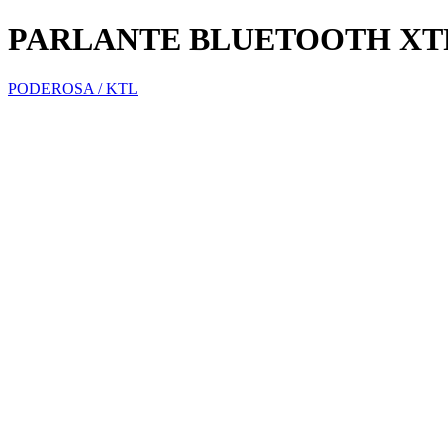
PARLANTE BLUETOOTH XTR
PODEROSA / KTL