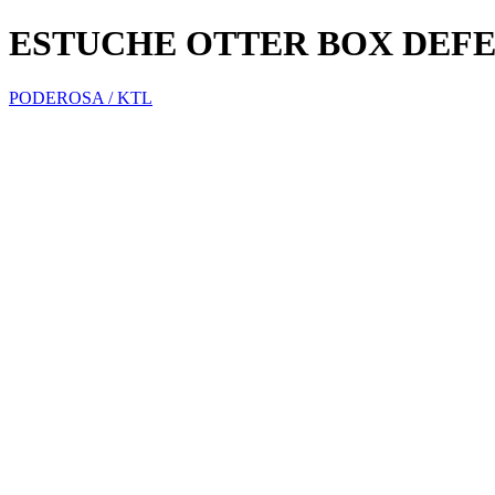
ESTUCHE OTTER BOX DEFE
PODEROSA / KTL