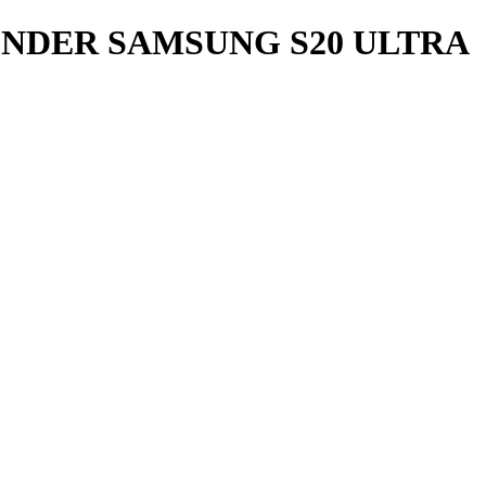
NDER SAMSUNG S20 ULTRA