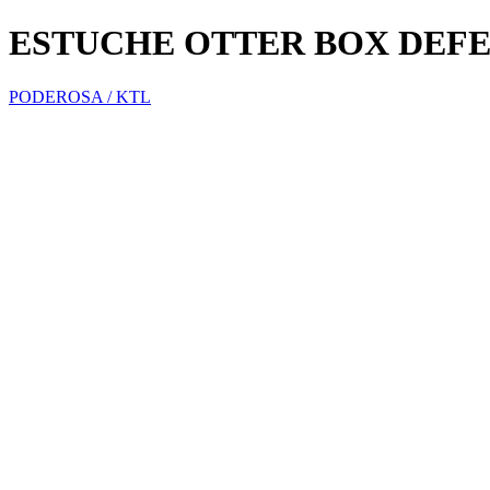
ESTUCHE OTTER BOX DEFE
PODEROSA / KTL