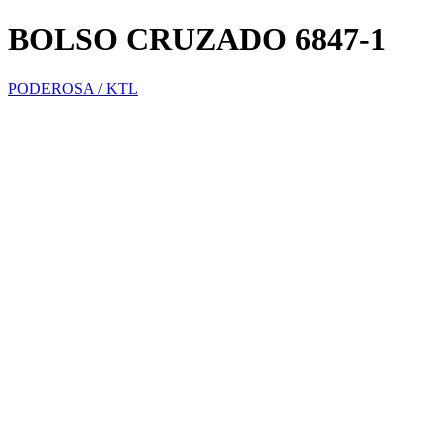
BOLSO CRUZADO 6847-1
PODEROSA / KTL