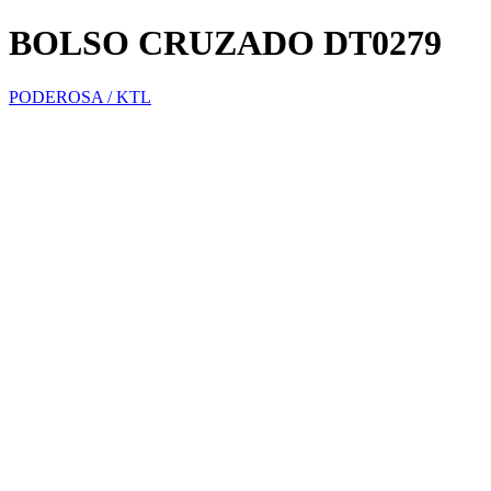
BOLSO CRUZADO DT0279
PODEROSA / KTL